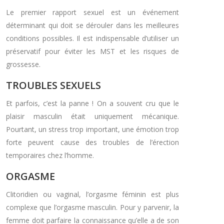
Le premier rapport sexuel est un événement
déterminant qui doit se dérouler dans les meilleures
conditions possibles. Il est indispensable d’utiliser un
préservatif pour éviter les MST et les risques de
grossesse.
TROUBLES SEXUELS
Et parfois, c’est la panne ! On a souvent cru que le
plaisir masculin était uniquement mécanique.
Pourtant, un stress trop important, une émotion trop
forte peuvent cause des troubles de l’érection
temporaires chez l’homme.
ORGASME
Clitoridien ou vaginal, l’orgasme féminin est plus
complexe que l’orgasme masculin. Pour y parvenir, la
femme doit parfaire la connaissance qu’elle a de son