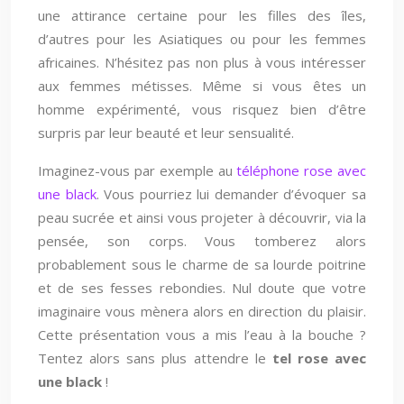
une attirance certaine pour les filles des îles,
d’autres pour les Asiatiques ou pour les femmes
africaines. N’hésitez pas non plus à vous intéresser
aux femmes métisses. Même si vous êtes un
homme expérimenté, vous risquez bien d’être
surpris par leur beauté et leur sensualité.
Imaginez-vous par exemple au
téléphone rose avec
une black
. Vous pourriez lui demander d’évoquer sa
peau sucrée et ainsi vous projeter à découvrir, via la
pensée, son corps. Vous tomberez alors
probablement sous le charme de sa lourde poitrine
et de ses fesses rebondies. Nul doute que votre
imaginaire vous mènera alors en direction du plaisir.
Cette présentation vous a mis l’eau à la bouche ?
Tentez alors sans plus attendre le
tel rose avec
une black
!