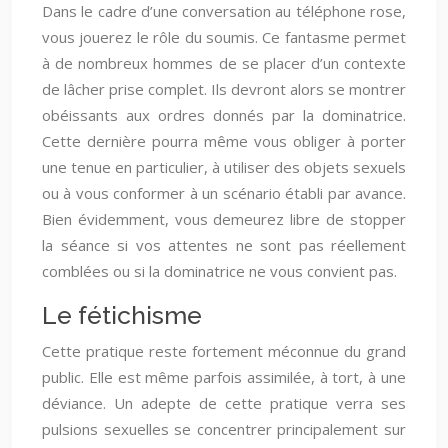
Dans le cadre d’une conversation au téléphone rose,
vous jouerez le rôle du soumis. Ce fantasme permet
à de nombreux hommes de se placer d’un contexte
de lâcher prise complet. Ils devront alors se montrer
obéissants aux ordres donnés par la dominatrice.
Cette dernière pourra même vous obliger à porter
une tenue en particulier, à utiliser des objets sexuels
ou à vous conformer à un scénario établi par avance.
Bien évidemment, vous demeurez libre de stopper
la séance si vos attentes ne sont pas réellement
comblées ou si la dominatrice ne vous convient pas.
Le fétichisme
Cette pratique reste fortement méconnue du grand
public. Elle est même parfois assimilée, à tort, à une
déviance. Un adepte de cette pratique verra ses
pulsions sexuelles se concentrer principalement sur