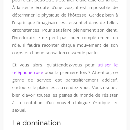
À la seule écoute d’une voix, il est impossible de
déterminer le physique de l’hôtesse. Gardez bien à
l’esprit que l’imaginaire est essentiel dans de telles
circonstances. Pour satisfaire pleinement son client,
l’interlocutrice ne peut pas jouer complètement un
rôle. Il faudra raconter chaque mouvement de son
corps et chaque sensation ressentie par lui.
Et vous alors, qu’attendez-vous pour
utiliser le
téléphone rose
pour la première fois ? Attention, ce
genre de service est particulièrement addictif,
surtout si le plaisir est au rendez-vous. Vous risquez
bien d’avoir toutes les peines du monde de résister
à la tentation d’un nouvel dialogue érotique et
sexuel.
La domination