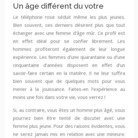
Un âge différent du votre
Le téléphone rose séduit même les plus jeunes.
Bien souvent, ces derniers désirent plus que tout
échanger avec une femme d’âge mûr. Ce profil est
en effet idéal pour se confier librement. Les
hommes profiteront également de leur longue
expérience. Les femmes d’une quarantaine ou d’une
cinquantaine d’années disposent en effet d’un
savoir-faire certain en la matière. Il ne leur suffira
bien souvent que de quelques mots pour vous
mener à la jouissance. Faites-en l’expérience au
moins une fois dans votre vie, vous verrez !
Si, au contraire, vous êtes un homme plus âgé, vous
pourriez bien être tenté de discuter avec une
femme plus jeune. Pour des raisons évidentes, vous
ne serez jamais mis en relation avec une mineure.