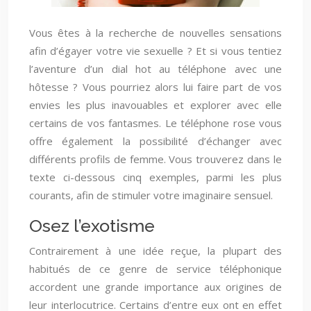
Vous êtes à la recherche de nouvelles sensations
afin d’égayer votre vie sexuelle ? Et si vous tentiez
l’aventure d’un dial hot au téléphone avec une
hôtesse ? Vous pourriez alors lui faire part de vos
envies les plus inavouables et explorer avec elle
certains de vos fantasmes. Le téléphone rose vous
offre également la possibilité d’échanger avec
différents profils de femme. Vous trouverez dans le
texte ci-dessous cinq exemples, parmi les plus
courants, afin de stimuler votre imaginaire sensuel.
Osez l’exotisme
Contrairement à une idée reçue, la plupart des
habitués de ce genre de service téléphonique
accordent une grande importance aux origines de
leur interlocutrice. Certains d’entre eux ont en effet