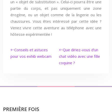
un « objet de substitution ». Celui-ci pourra être une
partie du corps, et pas uniquement une zone
érogène, ou un objet comme de la lingerie ou les
chaussures. Vous êtes intéressé par cette idée ?
Venez vivre cette aventure au téléphone avec une
hôtesse expérimentée !
Conseils et astuces
Que diriez-vous d’un
pour vos exhib webcam
chat vidéo avec une fille
coquine ?
PREMIÈRE FOIS