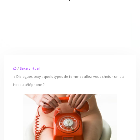
/
Sexe virtuel
/ Dialogues sexy : quels types de femmes allez-vous choisir un dial
hot au téléphone ?