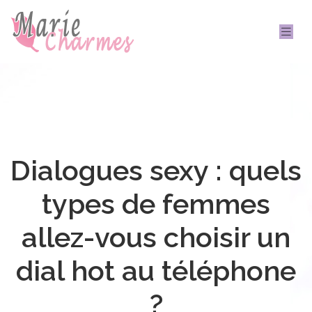
Dialogues sexy : quels
types de femmes
allez-vous choisir un
dial hot au téléphone
?