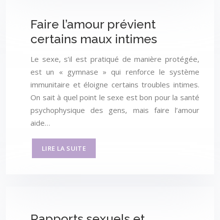
Faire l’amour prévient
certains maux intimes
Le sexe, s’il est pratiqué de manière protégée,
est un « gymnase » qui renforce le système
immunitaire et éloigne certains troubles intimes.
On sait à quel point le sexe est bon pour la santé
psychophysique des gens, mais faire l’amour
aide…
LIRE LA SUITE
Rapports sexuels et