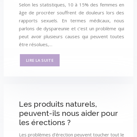
Selon les statistiques, 10 à 15% des femmes en
âge de procréer souffrent de douleurs lors des
rapports sexuels. En termes médicaux, nous
parlons de dyspareunie et c’est un problème qui
peut avoir plusieurs causes qui peuvent toutes
être résolues,…
LIRE LA SUITE
Les produits naturels,
peuvent-ils nous aider pour
les érections ?
Les problèmes d’érection peuvent toucher tout le