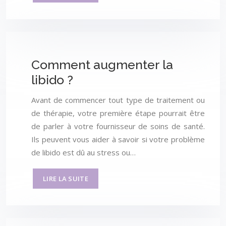
Comment augmenter la
libido ?
Avant de commencer tout type de traitement ou
de thérapie, votre première étape pourrait être
de parler à votre fournisseur de soins de santé.
Ils peuvent vous aider à savoir si votre problème
de libido est dû au stress ou…
LIRE LA SUITE