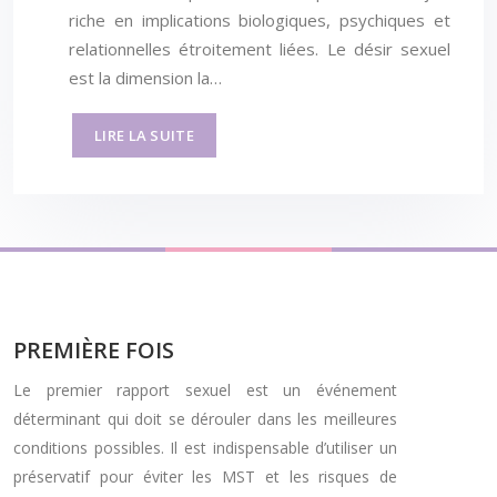
riche en implications biologiques, psychiques et
relationnelles étroitement liées. Le désir sexuel
est la dimension la…
LIRE LA SUITE
PREMIÈRE FOIS
Le premier rapport sexuel est un événement
déterminant qui doit se dérouler dans les meilleures
conditions possibles. Il est indispensable d’utiliser un
préservatif pour éviter les MST et les risques de