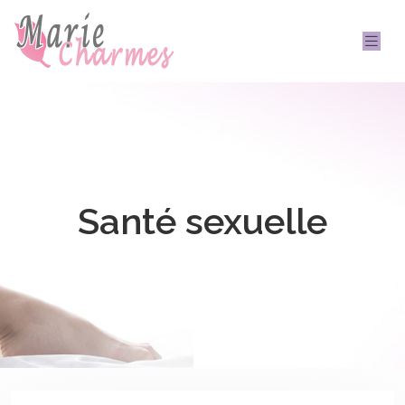
Santé sexuelle