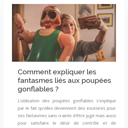
Comment expliquer les
fantasmes liés aux poupées
gonflables ?
L’utilisation des poupées gonflables s’explique
par le fait qu’elles deviennent des exutoires pour
ses fantasmes sans crainte d’être jugé mais aussi
pour satisfaire le désir de contrôle et de