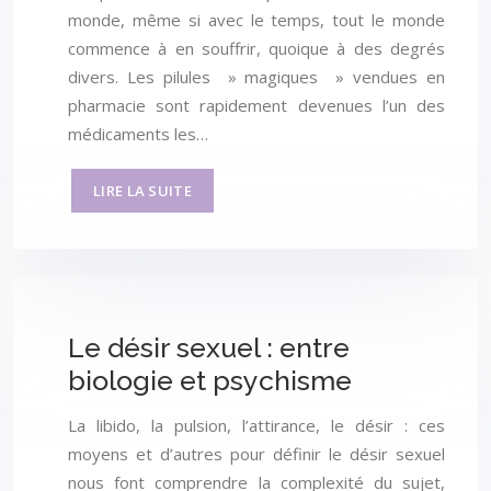
monde, même si avec le temps, tout le monde
commence à en souffrir, quoique à des degrés
divers. Les pilules » magiques » vendues en
pharmacie sont rapidement devenues l’un des
médicaments les…
LIRE LA SUITE
Le désir sexuel : entre
biologie et psychisme
La libido, la pulsion, l’attirance, le désir : ces
moyens et d’autres pour définir le désir sexuel
nous font comprendre la complexité du sujet,