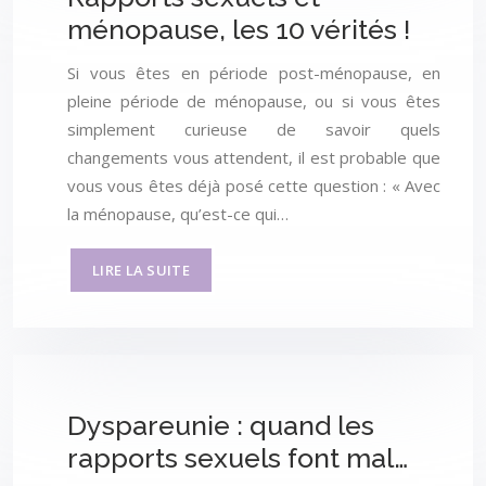
ménopause, les 10 vérités !
Si vous êtes en période post-ménopause, en
pleine période de ménopause, ou si vous êtes
simplement curieuse de savoir quels
changements vous attendent, il est probable que
vous vous êtes déjà posé cette question : « Avec
la ménopause, qu’est-ce qui…
LIRE LA SUITE
Dyspareunie : quand les
rapports sexuels font mal…