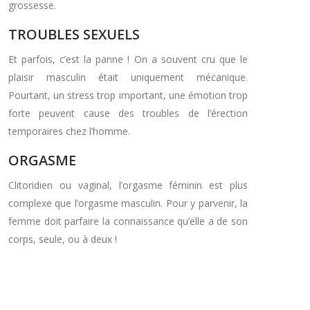
grossesse.
TROUBLES SEXUELS
Et parfois, c’est la panne ! On a souvent cru que le
plaisir masculin était uniquement mécanique.
Pourtant, un stress trop important, une émotion trop
forte peuvent cause des troubles de l’érection
temporaires chez l’homme.
ORGASME
Clitoridien ou vaginal, l’orgasme féminin est plus
complexe que l’orgasme masculin. Pour y parvenir, la
femme doit parfaire la connaissance qu’elle a de son
corps, seule, ou à deux !
Plan du site