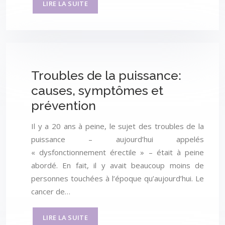
LIRE LA SUITE
Troubles de la puissance:
causes, symptômes et
prévention
Il y a 20 ans à peine, le sujet des troubles de la
puissance – aujourd’hui appelés
« dysfonctionnement érectile » – était à peine
abordé. En fait, il y avait beaucoup moins de
personnes touchées à l’époque qu’aujourd’hui. Le
cancer de…
LIRE LA SUITE