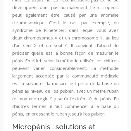
développent donc pas normalement. Le micropénis
peut également être causé par une anomalie
chromosomique. C’est le cas, par exemple, du
syndrome de Klinefelter, dans lequel vous avez
deux chromosomes X et un chromosome Y, au lieu
d’un seul X et un seul Y. Il convient d’abord de
préciser quelle est la bonne façon de mesurer le
pénis. En effet, selon la méthode utilisée, les chiffres
peuvent varier considérablement. La méthode
largement acceptée par la communauté médicale
est la suivante : la mesure est prise de la base du
pénis au niveau de l’os pubien, avec un mètre ruban
(et non une règle !) jusqu’à l’extrémité du pénis. En
d’autres termes, il faut commencer à la base du
pénis, en pressant le ruban jusqu’à l’os pubien.
Micropénis : solutions et