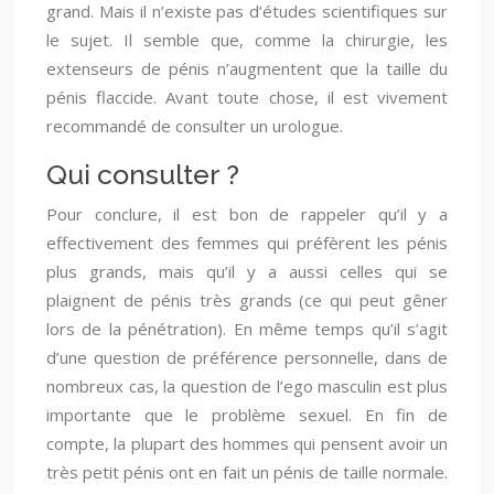
grand. Mais il n’existe pas d’études scientifiques sur
le sujet. Il semble que, comme la chirurgie, les
extenseurs de pénis n’augmentent que la taille du
pénis flaccide. Avant toute chose, il est vivement
recommandé de consulter un urologue.
Qui consulter ?
Pour conclure, il est bon de rappeler qu’il y a
effectivement des femmes qui préfèrent les pénis
plus grands, mais qu’il y a aussi celles qui se
plaignent de pénis très grands (ce qui peut gêner
lors de la pénétration). En même temps qu’il s’agit
d’une question de préférence personnelle, dans de
nombreux cas, la question de l’ego masculin est plus
importante que le problème sexuel. En fin de
compte, la plupart des hommes qui pensent avoir un
très petit pénis ont en fait un pénis de taille normale.