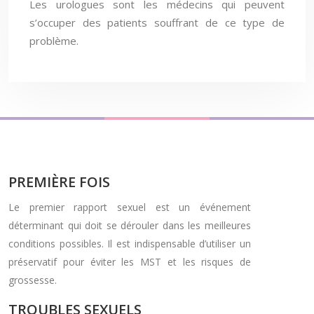
Les urologues sont les médecins qui peuvent
s’occuper des patients souffrant de ce type de
problème.
PREMIÈRE FOIS
Le premier rapport sexuel est un événement
déterminant qui doit se dérouler dans les meilleures
conditions possibles. Il est indispensable d’utiliser un
préservatif pour éviter les MST et les risques de
grossesse.
TROUBLES SEXUELS