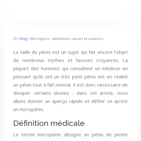
/
Blog
/ Micropénis : définitions, causes et solutions
La taille du pénis est un sujet qui fait encore l’objet
de nombreux mythes et fausses croyances. La
plupart des hommes qui consultent un médecin en
pensant qu’ils ont un très petit pénis ont en réalité
un pénis tout à fait normal. Il est donc nécessaire de
dissiper certains doutes : dans cet article, nous
allons donner un aperçu rapide et définir ce qu’est
un micropénis.
Définition médicale
Le terme micropénis désigne un pénis de petite