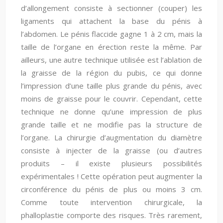
d’allongement consiste à sectionner (couper) les
ligaments qui attachent la base du pénis à
l’abdomen. Le pénis flaccide gagne 1 à 2 cm, mais la
taille de l’organe en érection reste la même. Par
ailleurs, une autre technique utilisée est l’ablation de
la graisse de la région du pubis, ce qui donne
l’impression d’une taille plus grande du pénis, avec
moins de graisse pour le couvrir. Cependant, cette
technique ne donne qu’une impression de plus
grande taille et ne modifie pas la structure de
l’organe. La chirurgie d’augmentation du diamètre
consiste à injecter de la graisse (ou d’autres
produits – il existe plusieurs possibilités
expérimentales ! Cette opération peut augmenter la
circonférence du pénis de plus ou moins 3 cm.
Comme toute intervention chirurgicale, la
phalloplastie comporte des risques. Très rarement,