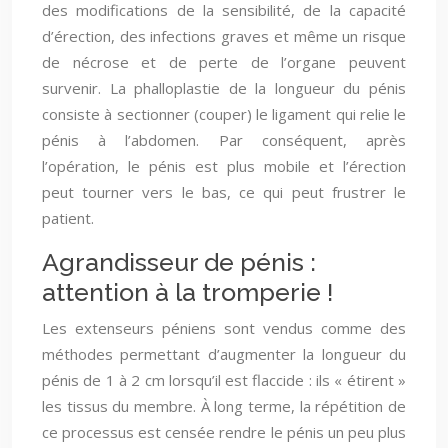
des modifications de la sensibilité, de la capacité
d’érection, des infections graves et même un risque
de nécrose et de perte de l’organe peuvent
survenir. La phalloplastie de la longueur du pénis
consiste à sectionner (couper) le ligament qui relie le
pénis à l’abdomen. Par conséquent, après
l’opération, le pénis est plus mobile et l’érection
peut tourner vers le bas, ce qui peut frustrer le
patient.
Agrandisseur de pénis :
attention à la tromperie !
Les extenseurs péniens sont vendus comme des
méthodes permettant d’augmenter la longueur du
pénis de 1 à 2 cm lorsqu’il est flaccide : ils « étirent »
les tissus du membre. À long terme, la répétition de
ce processus est censée rendre le pénis un peu plus