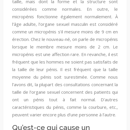
taille, mais dont la forme et la structure sont
considérées comme normales. En outre, le
micropénis fonctionne également normalement. À
l’âge adulte, l’organe sexuel masculin est considéré
comme un micropénis s’il mesure moins de 9 cm en
érection. Chez le nouveau-né, on parle de micropénis
lorsque le membre mesure moins de 2 cm. Le
micropénis est une affection rare. En revanche, il est
fréquent que les hommes ne soient pas satisfaits de
la taille de leur pénis. Il est fréquent que la taille
moyenne du pénis soit surestimée. Comme nous
l’avons dit, la plupart des consultations concernant la
taille de l’organe sexuel concernent des patients qui
ont un pénis tout à fait normal. D’autres
caractéristiques du pénis, comme la courbure, etc.,
peuvent varier encore plus d’une personne à l’autre.
Qu’est-ce qui cause un