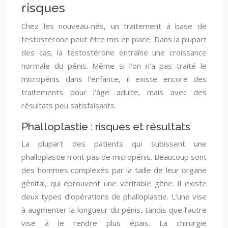
risques
Chez les nouveau-nés, un traitement à base de
testostérone peut être mis en place. Dans la plupart
des cas, la testostérone entraîne une croissance
normale du pénis. Même si l’on n’a pas traité le
micropénis dans l’enfance, il existe encore des
traitements pour l’âge adulte, mais avec des
résultats peu satisfaisants.
Phalloplastie : risques et résultats
La plupart des patients qui subissent une
phalloplastie n’ont pas de micropénis. Beaucoup sont
des hommes complexés par la taille de leur organe
génital, qui éprouvent une véritable gêne. Il existe
deux types d’opérations de phalloplastie. L’une vise
à augmenter la longueur du pénis, tandis que l’autre
vise à le rendre plus épais. La chirurgie