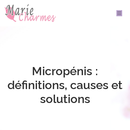
Micropénis :
définitions, causes et
solutions