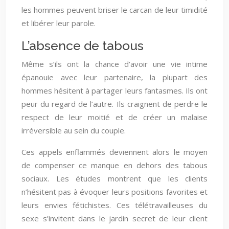
les hommes peuvent briser le carcan de leur timidité
et libérer leur parole.
L’absence de tabous
Même s’ils ont la chance d’avoir une vie intime
épanouie avec leur partenaire, la plupart des
hommes hésitent à partager leurs fantasmes. Ils ont
peur du regard de l’autre. Ils craignent de perdre le
respect de leur moitié et de créer un malaise
irréversible au sein du couple.
Ces appels enflammés deviennent alors le moyen
de compenser ce manque en dehors des tabous
sociaux. Les études montrent que les clients
n’hésitent pas à évoquer leurs positions favorites et
leurs envies fétichistes. Ces télétravailleuses du
sexe s’invitent dans le jardin secret de leur client