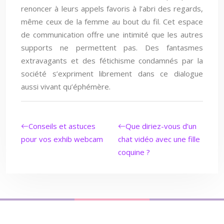
renoncer à leurs appels favoris à l’abri des regards,
même ceux de la femme au bout du fil. Cet espace
de communication offre une intimité que les autres
supports ne permettent pas. Des fantasmes
extravagants et des fétichisme condamnés par la
société s’expriment librement dans ce dialogue
aussi vivant qu’éphémère.
Conseils et astuces
Que diriez-vous d’un
pour vos exhib webcam
chat vidéo avec une fille
coquine ?