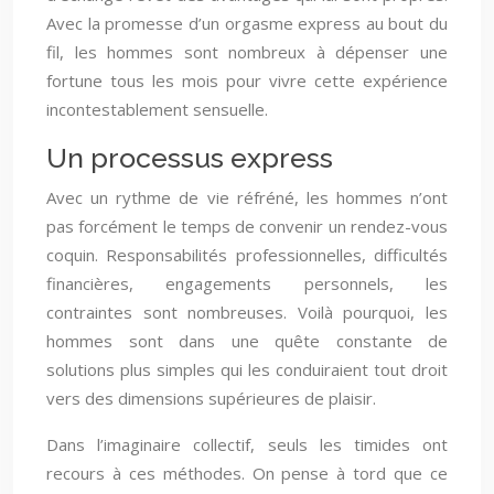
Avec la promesse d’un orgasme express au bout du
fil, les hommes sont nombreux à dépenser une
fortune tous les mois pour vivre cette expérience
incontestablement sensuelle.
Un processus express
Avec un rythme de vie réfréné, les hommes n’ont
pas forcément le temps de convenir un rendez-vous
coquin. Responsabilités professionnelles, difficultés
financières, engagements personnels, les
contraintes sont nombreuses. Voilà pourquoi, les
hommes sont dans une quête constante de
solutions plus simples qui les conduiraient tout droit
vers des dimensions supérieures de plaisir.
Dans l’imaginaire collectif, seuls les timides ont
recours à ces méthodes. On pense à tord que ce