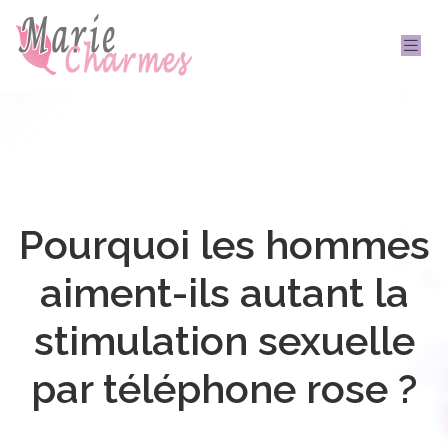
Pourquoi les hommes
aiment-ils autant la
stimulation sexuelle
par téléphone rose ?