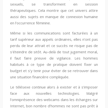
sexuels, se transforment en session
thérapeutiques. Cela montre que cet univers attire
aussi des sujets en manque de connexion humaine
en l’occurrence féminine.
Même si les communications sont facturées à un
tarif supérieur aux appels ordinaires, elles n’ont pas
perdu de leur attrait et ce succès ne risque pas de
s’éteindre de sitôt. Au-delà de tout jugement moral,
il faut faire preuve de vigilance. Les hommes
habitués à ce type de pratique doivent fixer un
budget et s’y tenir pour éviter de se retrouver dans
une situation financière compliquée.
Le télésexe continue alors à exister et à s’imposer
face aux nouvelles technologies. Malgré
l’omniprésence des webcams dans les échanges sur
Internet, bon nombre d’hommes ne sont pas prêt à