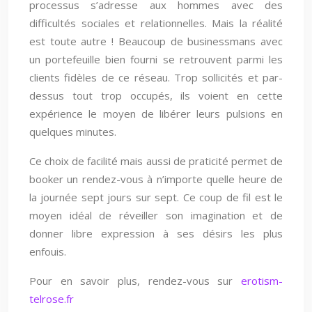
processus s’adresse aux hommes avec des
difficultés sociales et relationnelles. Mais la réalité
est toute autre ! Beaucoup de businessmans avec
un portefeuille bien fourni se retrouvent parmi les
clients fidèles de ce réseau. Trop sollicités et par-
dessus tout trop occupés, ils voient en cette
expérience le moyen de libérer leurs pulsions en
quelques minutes.
Ce choix de facilité mais aussi de praticité permet de
booker un rendez-vous à n’importe quelle heure de
la journée sept jours sur sept. Ce coup de fil est le
moyen idéal de réveiller son imagination et de
donner libre expression à ses désirs les plus
enfouis.
Pour en savoir plus, rendez-vous sur
erotism-
telrose.fr