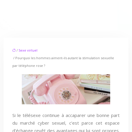
/
Sexe virtuel
/ Pourquoi les hommes aiment-ils autant la stimulation sexuelle
par téléphone rose ?
Si le télésexe continue à accaparer une bonne part
du marché cyber sexuel, c’est parce cet espace
d’échange revêt des avantages qui lui sont propres.