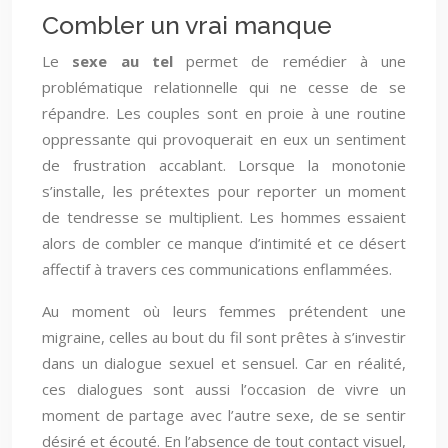
Combler un vrai manque
Le
sexe au tel
permet de remédier à une
problématique relationnelle qui ne cesse de se
répandre. Les couples sont en proie à une routine
oppressante qui provoquerait en eux un sentiment
de frustration accablant. Lorsque la monotonie
s’installe, les prétextes pour reporter un moment
de tendresse se multiplient. Les hommes essaient
alors de combler ce manque d’intimité et ce désert
affectif à travers ces communications enflammées.
Au moment où leurs femmes prétendent une
migraine, celles au bout du fil sont prêtes à s’investir
dans un dialogue sexuel et sensuel. Car en réalité,
ces dialogues sont aussi l’occasion de vivre un
moment de partage avec l’autre sexe, de se sentir
désiré et écouté. En l’absence de tout contact visuel,