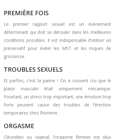
PREMIÈRE FOIS
Le premier rapport sexuel est un événement
déterminant qui doit se dérouler dans les meilleures
conditions possibles. Il est indispensable d’utiliser un
préservatif pour éviter les MST et les risques de
grossesse.
TROUBLES SEXUELS
Et parfois, c’est la panne ! On a souvent cru que le
plaisir masculin était uniquement mécanique.
Pourtant, un stress trop important, une émotion trop
forte peuvent cause des troubles de l’érection
temporaires chez l’homme.
ORGASME
Clitoridien ou vaginal, l’orgasme féminin est plus