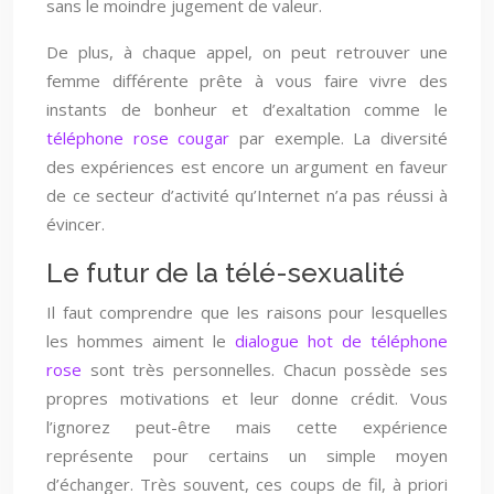
sans le moindre jugement de valeur.
De plus, à chaque appel, on peut retrouver une
femme différente prête à vous faire vivre des
instants de bonheur et d’exaltation comme le
téléphone rose cougar
par exemple. La diversité
des expériences est encore un argument en faveur
de ce secteur d’activité qu’Internet n’a pas réussi à
évincer.
Le futur de la télé-sexualité
Il faut comprendre que les raisons pour lesquelles
les hommes aiment le
dialogue hot de téléphone
rose
sont très personnelles. Chacun possède ses
propres motivations et leur donne crédit. Vous
l’ignorez peut-être mais cette expérience
représente pour certains un simple moyen
d’échanger. Très souvent, ces coups de fil, à priori