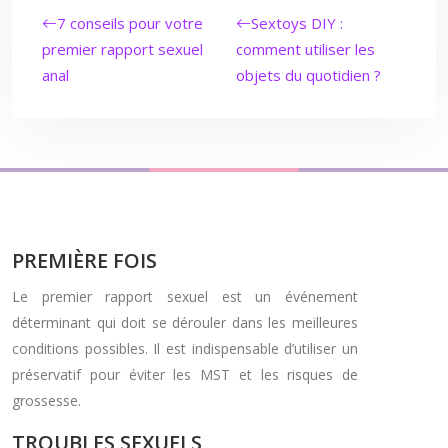
7 conseils pour votre
Sextoys DIY :
premier rapport sexuel
comment utiliser les
anal
objets du quotidien ?
PREMIÈRE FOIS
Le premier rapport sexuel est un événement
déterminant qui doit se dérouler dans les meilleures
conditions possibles. Il est indispensable d’utiliser un
préservatif pour éviter les MST et les risques de
grossesse.
TROUBLES SEXUELS