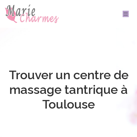
Trouver un centre de
massage tantrique à
Toulouse