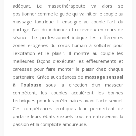
adéquat. Le massothérapeute va alors se
positionner comme le guide qui va initier le couple au
massage tantrique. Il enseigne au couple l’art du
partage, l’art du « donner et recevoir » en cours de
séance. Le professionnel indique les différentes
zones érogènes du corps humain à solliciter pour
l’excitation et le plaisir. Il montre au couple les
meilleures façons d’exécuter les effleurements et
caresses pour faire monter le plaisir chez chaque
partenaire. Grâce aux séances de
massage sensuel
à Toulouse
sous la direction d’un masseur
compétent, les couples acquièrent les bonnes
techniques pour les préliminaires avant l’acte sexuel.
Ces compétences érotiques leur permettent de
parfaire leurs ébats sexuels tout en entretenant la
passion et la complicité amoureuse.