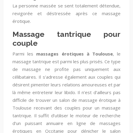
La personne massée se sent totalement détendue,
revigorée et déstressée après ce massage
érotique.
Massage tantrique pour
couple
Parmi les
massages érotiques à Toulouse
, le
massage tantrique est parmi les plus prisés. Ce type
de massage ne profite pas uniquement aux
célibataires. Il s’adresse également aux couples qui
désirent pimenter leurs relations amoureuses et par
là même entretenir leur libido. Il n’est d’ailleurs pas
difficile de trouver un salon de massage érotique à
Toulouse recevant des couples pour un massage
tantrique. Il suffit d’utiliser le moteur de recherche
d’un puissant annuaire en ligne de massages
érotiques en Occitanie pour dénicher le salon