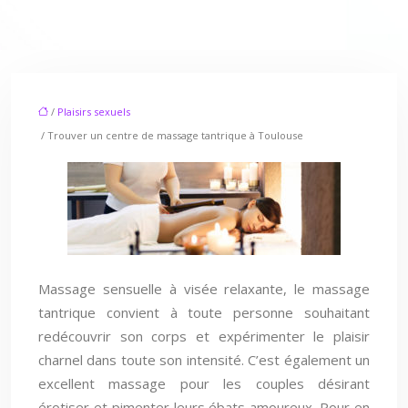
/
Plaisirs sexuels
/ Trouver un centre de massage tantrique à Toulouse
Massage sensuelle à visée relaxante, le massage
tantrique convient à toute personne souhaitant
redécouvrir son corps et expérimenter le plaisir
charnel dans toute son intensité.
C’est également un
excellent massage pour les couples désirant
érotiser et pimenter leurs ébats amoureux. Pour en